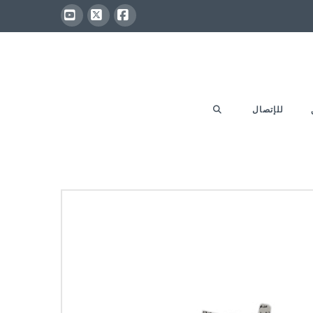
YouTube
Facebook
X
للإتصال