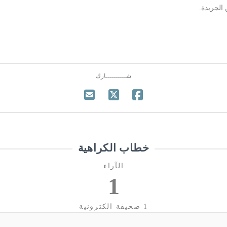
الجريدة.
شــــــــــارك
خطاب الكراهية
الآراء
1
1 صحيفة الكترونية