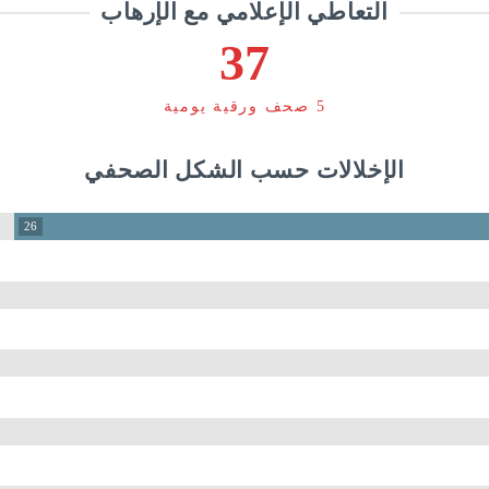
التعاطي الإعلامي مع الإرهاب
37
5 صحف ورقية يومية
الإخلالات حسب الشكل الصحفي
26