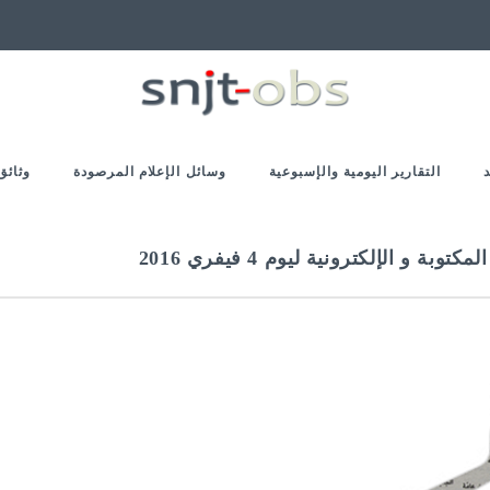
التقارير اليومية والإسبوعية
وسائل الإعلام المرصودة
وثائق
 الإلكترونية ليوم 4 فيفري 2016