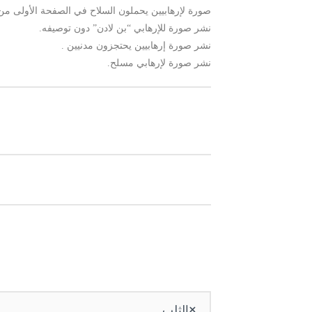
صورة لإرهابيين يحملون السلاح في الصفحة الأولى من 
نشر صورة للإرهابي “بن لادن” دون توصيفه.
نشر صورة إرهابيين يحتجزون مدنيين .
نشر صورة لإرهابي مسلح.
الثلب