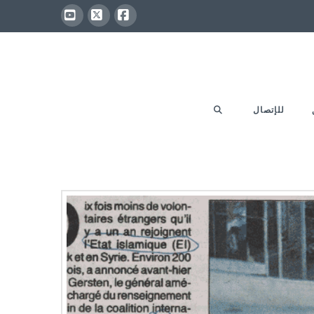
YouTube
Facebook
X
للإتصال