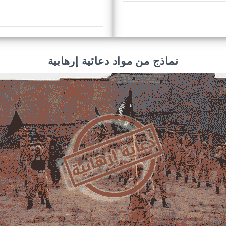
نماذج من مواد دعائية إرهابية