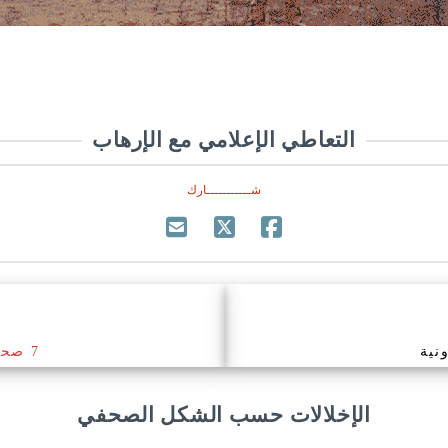
التعاطي الإعلامي مع الإرهاب
شـــــــــــارك
7 صحيفة ورقية يومية
الإخلالات حسب الشكل الصحفي