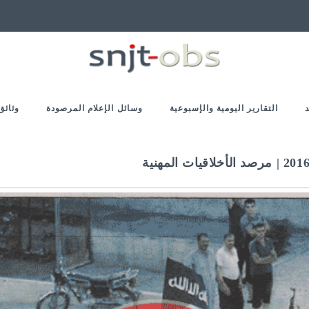
التقارير اليومية والإسبوعية
وسائل الإعلام المرصودة
وثائق