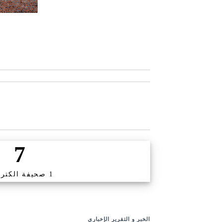
7
1 صحيفة الكترونية
الخبر و التقرير الإخباري