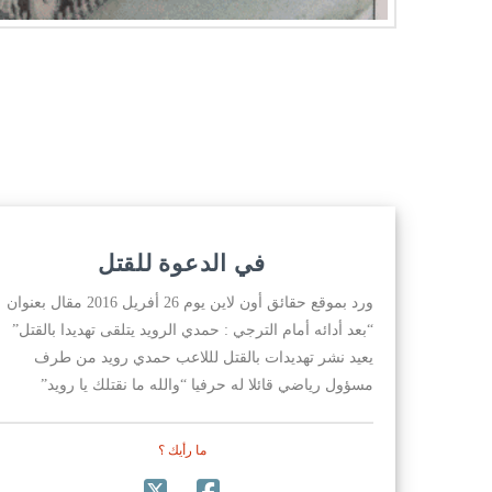
في الدعوة للقتل
ورد بموقع حقائق أون لاين يوم 26 أفريل 2016 مقال بعنوان
“بعد أدائه أمام الترجي : حمدي الرويد يتلقى تهديدا بالقتل”
يعيد نشر تهديدات بالقتل لللاعب حمدي رويد من طرف
مسؤول رياضي قائلا له حرفيا “والله ما نقتلك يا رويد”
ما رأيك ؟