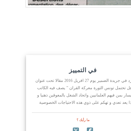
في التمييز
ورد في جريدة الضمير يوم 27 افريل 2016 مقالا تحت عنوان
ل تحتمل تونس الثورة معركة القران ” يصف فيه الكاتب
يسار بمن فيهم العلمانيين واتحاد الشغل بالمعوقين ذهنيا و
ا يعد تعدي و تهكم على ذوي هذه الاحتياجات الخصوصية
ما رأيك ؟