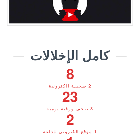
كامل الإخلالات
8
2 صحيفة الكترونية
23
3 صحف ورقية يومية
2
1 موقع الكتروني لإذاعة