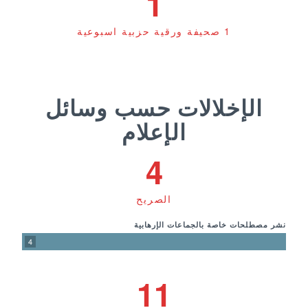
1
1 صحيفة ورقية حزبية اسبوعية
الإخلالات حسب وسائل
الإعلام
4
الصريح
نشر مصطلحات خاصة بالجماعات الإرهابية
4
11