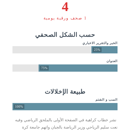
4
1 صحف ورقية يومية
حسب الشكل الصحفي
الخبر والتقرير الاخباري
25%
العنوان
75%
طبيعة الإخلالات
السب و الشتم
100%
­ نشر خطاب كراهية في الصفحة الأولى بالملحق الرياضي وفيه
نعت سليم الرياحي وزير الرياضة بالجبان واتهم جامعة كرة