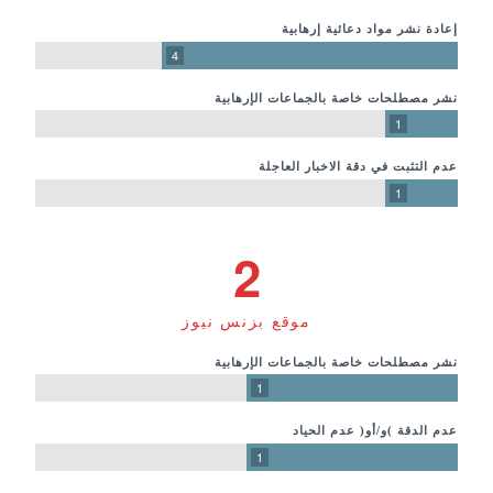
إعادة نشر مواد دعائية إرهابية
4
نشر مصطلحات خاصة بالجماعات الإرهابية
1
عدم التثبت في دقة الاخبار العاجلة
1
2
موقع بزنس نيوز
نشر مصطلحات خاصة بالجماعات الإرهابية
1
عدم الدقة )و/أو( عدم الحياد
1