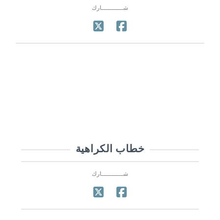
شـــــــــــارك
خطاب الكراهية
شـــــــــــارك