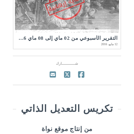
التقرير الأسبوعي من 02 ماي إلى 08 ماي 2016 | مرصد الأخلاقيات المهنية
12 مايو، 2016
شـــــــــــارك
تكريس التعديل الذاتي
من إنتاج موقع نواة