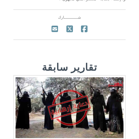
شـــــــــــارك
تقارير سابقة