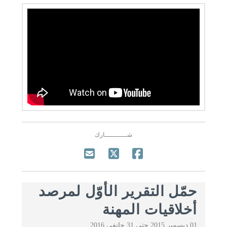
شـــــــــــارك
حمّل التقرير الأوّل لمرصد
أخلاقيات المهنة
01 ديسمبر 2015 حتى 31 جانفي 2016