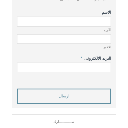
الاسم
الاول
الاخير
البريد الالكترونى
*
شـــــــــــارك