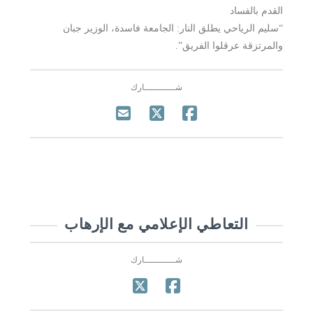
القدم بالفساد
“سليم الرياحي يطلق النار: الجامعة فاسدة، الوزير جبان
والمرتزقة عرقلوا الفريق”.
شـــــــــــارك
التعاطي الإعلامي مع الإرهاب
شـــــــــــارك