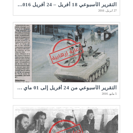
التقرير الأسبوعي 18 أفريل – 24 أفريل 2016 | مرصد الأخلاقيات المهنية في الصحافة المكتوبة و الإلكترونية
27 أبريل، 2016
التقرير الأسبوعي من 24 أفريل إلى 01 ماي 2016 | مرصد الأخلاقيات المهنية
5 مايو، 2016