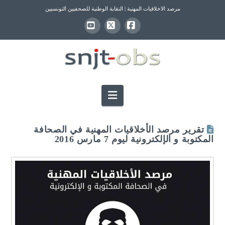
مرصد الاخلاقيات المهنية | النقابة الوطنية للصحفيين التونسيين
YouTube
Facebook
X
Navigation
تقرير مرصد الأخلاقيات المهنية في الصحافة
المكتوبة و الإلكترونية ليوم 7 مارس 2016