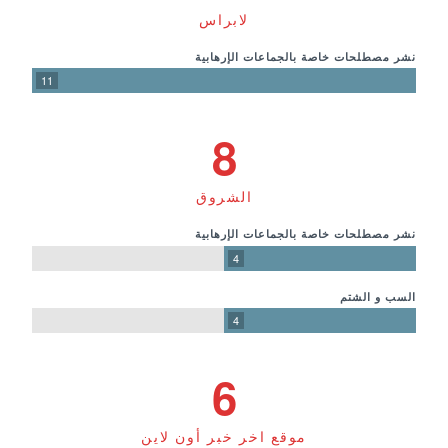
لابراس
نشر مصطلحات خاصة بالجماعات الإرهابية
11
8
الشروق
نشر مصطلحات خاصة بالجماعات الإرهابية
4
السب و الشتم
4
6
موقع اخر خبر أون لاين