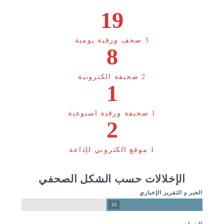
19
3 صحف ورقية يومية
8
2 صحيفة الكترونية
1
1 صحيفة ورقية اسبوعية
2
1 موقع الكتروني لإذاعة
الإخلالات حسب الشكل الصحفي
الخبر و التقرير الإخباري
16
العنوان