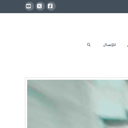
YouTube
Facebook
X
للإتصال