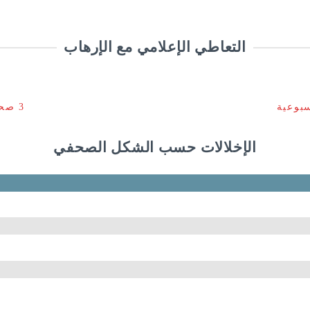
التعاطي الإعلامي مع الإرهاب
3 صحف ورقية يومية
الإخلالات حسب الشكل الصحفي