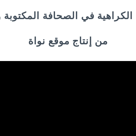
كراهية في الصحافة المكتوبة وا
من إنتاج موقع نواة