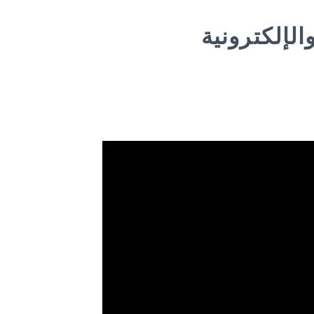
لإلكترونية