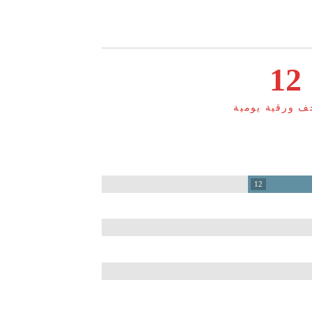
12
12