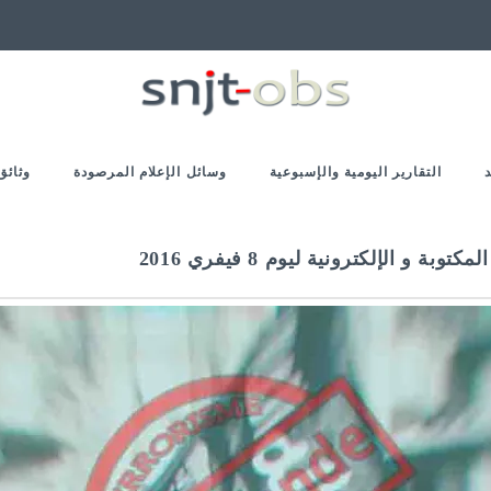
التقارير اليومية والإسبوعية
وسائل الإعلام المرصودة
وثائق
 الإلكترونية ليوم 8 فيفري 2016