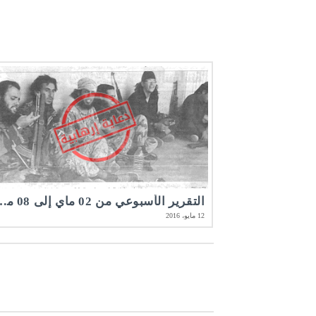
التقرير الأسبوعي من 02 ماي إلى 08 ماي 6
12 مايو، 2016