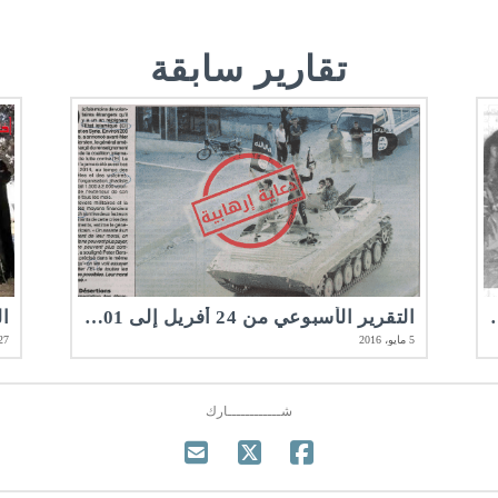
تقارير سابقة
201 | مرصد الأخلاقيات المهنية
التقرير الأسبوعي من 24 أفريل إلى 01 ماي 2016 | مرصد الأخلاقيات المهنية
5 مايو، 2016
27 أبريل، 16
شــــــــــــارك